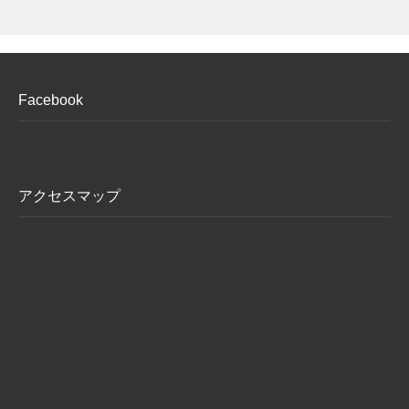
Facebook
アクセスマップ