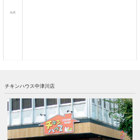
住所
チキンハウス中津川店