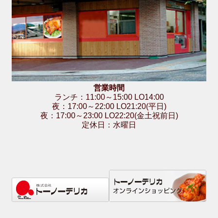
営業時間
ランチ：11:00～15:00 LO14:00
夜：17:00～22:00 LO21:20(平日)
夜：17:00～23:00 LO22:20(金土祝前日)
定休日：水曜日