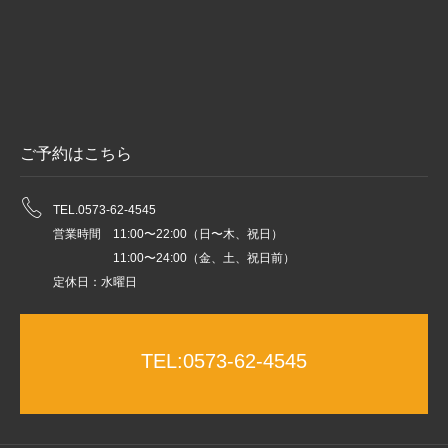
ご予約はこちら
TEL.0573-62-4545
営業時間 11:00〜22:00（日〜木、祝日）
11:00〜24:00（金、土、祝日前）
定休日：水曜日
TEL:0573-62-4545